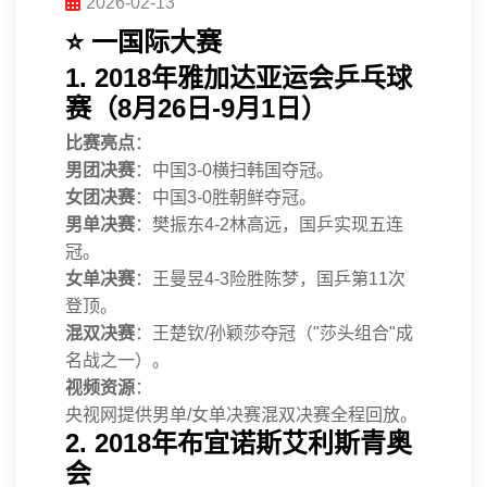
2026-02-13
⭐
一国际大赛
1. 2018年雅加达亚运会乒乓球
赛
（8月26日-9月1日）
比赛亮点
：
男团决赛
：中国3-0横扫韩国夺冠。
女团决赛
：中国3-0胜朝鲜夺冠。
男单决赛
：樊振东4-2林高远，国乒实现五连
冠。
女单决赛
：王曼昱4-3险胜陈梦，国乒第11次
登顶。
混双决赛
：王楚钦/孙颖莎夺冠（"莎头组合"成
名战之一）。
视频资源
：
央视网提供男单/女单决赛混双决赛全程回放。
2. 2018年布宜诺斯艾利斯青奥
会