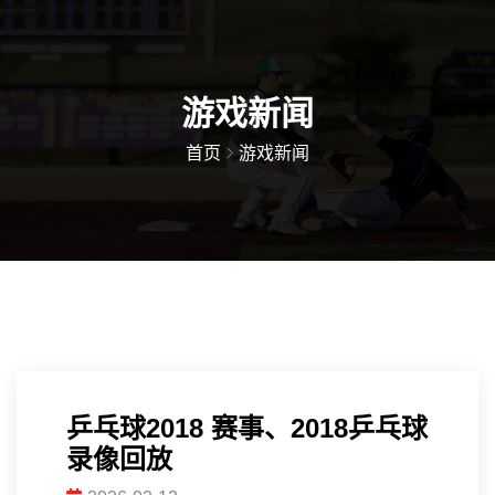
游戏新闻
首页
游戏新闻
乒乓球2018 赛事、2018乒乓球
录像回放