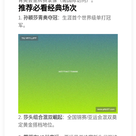
青奥会金牌赛录像（需国际访问）。
推荐必看经典场次
1.
孙颖莎青奥夺冠
：生涯首个世界级单打冠
军。
2.
莎头组合混双崛起
：全国锦赛/亚运会混双奠
定黄金搭档地位。