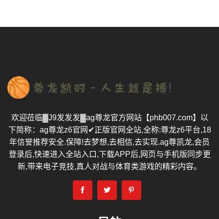
欢迎莅临▓J9发发发▓ag尊龙官方网站【phb007.com】以
下简称：ag尊龙z6官网✔正版官网全站,全称:尊龙z6平台,18
年信誉推荐安全.保障!去梦想,去相信,去实现.ag尊凯龙,会员
登录后,快速进入全站入口,下载APP后,网页与手机版同步更
新,带来电子竞技,真人对战与体育类游戏的精彩内容。