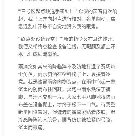
“‘三号区起点缺选手签到！’” 仓促的声音再次响
起，我马上奔向起点进行核对，名单翻动，焦
急混乱中汗珠不自觉地滑入我的眼角。
“‘终点处设备异常！’” 新的指令又在耳边炸开，
我便又朝终点检查设备连线，无暇顾及额上汗
水已汇成细流滑落。
雨滴突如其来的降临猝不及防地打湿了赛场每
个角落。雨水斜洒在塑料椅子上，裹挟着冷
意。我迅速冒雨奔向物资点，在雨中抱起一叠
沉重的防雨布往回赶，奔跑中雨水溅湿了裤
脚，与汗水交融一片。大家七手八脚地将防雨
布盖在设备棚上，才终于松下一口气。待我重
新坐回位置时，湿漉漉的裤管紧贴着皮肤，湿
冷感阵阵沁入肌骨，腰背仿佛被拉紧的弓弦，
沉重而酸痛。