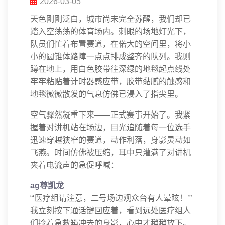
2026-03-05
天色刚刚泛白，城市尚未完全苏醒，我们却已
踏入空荡荡的体育场内。刺眼的场地灯光下，
队员们忙着布置赛道，在偌大的空间里，将小
小的圆锥体路障一点点排成整齐的队列。我则
蹲在地上，用白色胶带往深绿的地毯起点线处
牢牢粘贴着计时器感应带，胶带黏腻的触感和
地毯微微散发的气息仿佛已浸入了指尖里。
空气骤然凝重下来——正式赛事开始了。我紧
握着对讲机站在场边，目光追随着每一位选手
迅速穿越狭窄的赛道，动作利落，身影灵动如
飞燕。时间仿佛被压缩，耳中只灌满了对讲机
夹着电流声的急促呼喊：
ag尊凯龙
“‘医疗组请注意，二号场边观众台有人晕眩！’”
我立刻按下通话键回应着，看到远处医疗组人
们拎着急救箱冲去的身影，心中才稍稍放下。