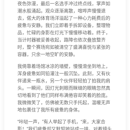
夜色弥漫，最后一名选手冲过终点线，掌声如
潮水般涌起。观众逐渐离散，喧哗声慢慢退
去，偌大的体育场洋溢起了一种心力耗费后的
疲惫与安静。我们立即着手拆卸设备，整理物
品，忙碌的身影在灯光下慢慢移动着。终于，
当计时器被妥善收起，路障也依次叠放整齐
时，整个赛场宛如被清空了盛满喜悦与紧张的
容器，只余一地空旷的安静。
我倚靠着场馆冰凉的墙壁，慢慢滑坐到地上，
浑身疲惫如同铅灌注一般沉坠。此刻，又有伙
伴递来一瓶水，另一个伙伴轻轻拍了拍我的肩
头。一瞬间，因灯光刺眼而眯缝的眼睛忽然真
切地看到了他们同样布满倦容却笑着的脸庞。
我微微笑了，仿佛被无数只手托起，温暖无声
地包裹住了我所有疲惫的身体。
“咔哒一声，”有人举起了手机，“来，大家合
影！”我们疲惫却又默契地站成一排，对着镜头