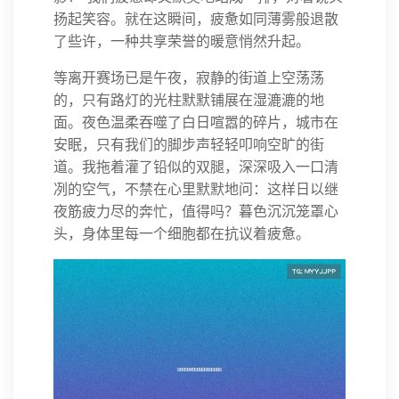
扬起笑容。就在这瞬间，疲惫如同薄雾般退散
了些许，一种共享荣誉的暖意悄然升起。
等离开赛场已是午夜，寂静的街道上空荡荡
的，只有路灯的光柱默默铺展在湿漉漉的地
面。夜色温柔吞噬了白日喧嚣的碎片，城市在
安眠，只有我们的脚步声轻轻叩响空旷的街
道。我拖着灌了铅似的双腿，深深吸入一口清
冽的空气，不禁在心里默默地问：这样日以继
夜筋疲力尽的奔忙，值得吗？暮色沉沉笼罩心
头，身体里每一个细胞都在抗议着疲惫。